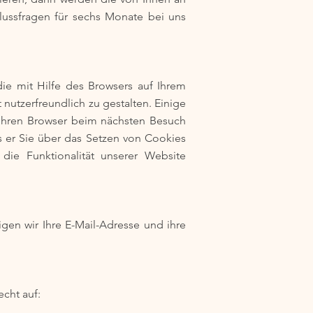
lussfragen für sechs Monate bei uns
ie mit Hilfe des Browsers auf Ihrem
nutzerfreundlich zu gestalten. Einige
, Ihren Browser beim nächsten Besuch
s er Sie über das Setzen von Cookies
die Funktionalität unserer Website
gen wir Ihre E-Mail-Adresse und ihre
echt auf: