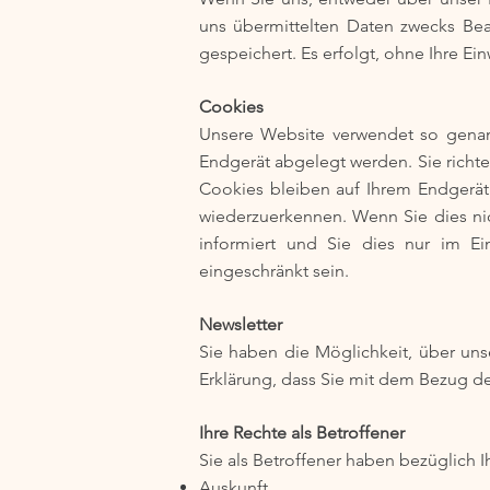
uns übermittelten Daten zwecks Bea
gespeichert. Es erfolgt, ohne Ihre Ei
Cookies
Unsere Website verwendet so genann
Endgerät abgelegt werden. Sie richte
Cookies bleiben auf Ihrem Endgerät 
wiederzuerkennen. Wenn Sie dies nic
informiert und Sie dies nur im Ei
eingeschränkt sein.
Newsletter
Sie haben die Möglichkeit, über uns
Erklärung, dass Sie mit dem Bezug de
Ihre Rechte als Betroffener
Sie als Betroffener haben bezüglich I
Auskunft